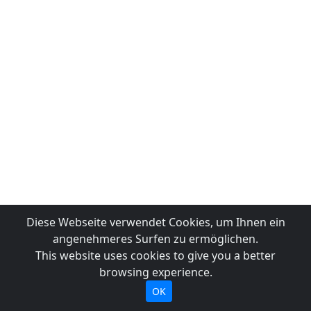
Diese Webseite verwendet Cookies, um Ihnen ein
angenehmeres Surfen zu ermöglichen.
This website uses cookies to give you a better
browsing experience.
OK