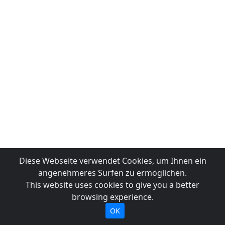
Diese Webseite verwendet Cookies, um Ihnen ein
angenehmeres Surfen zu ermöglichen.
This website uses cookies to give you a better
browsing experience.
OK