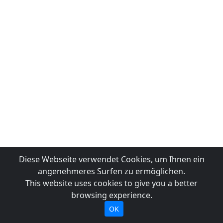
Diese Webseite verwendet Cookies, um Ihnen ein
angenehmeres Surfen zu ermöglichen.
This website uses cookies to give you a better
browsing experience.
OK