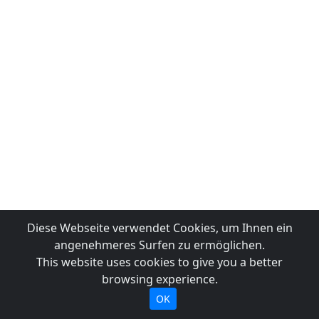
Diese Webseite verwendet Cookies, um Ihnen ein
angenehmeres Surfen zu ermöglichen.
This website uses cookies to give you a better
browsing experience.
OK