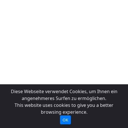
Diese Webseite verwendet Cookies, um Ihnen ein
angenehmeres Surfen zu ermöglichen.
This website uses cookies to give you a better
browsing experience.
OK