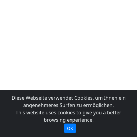
Diese Webseite verwendet Cookies, um Ihnen ein
angenehmeres Surfen zu ermöglichen.
This website uses cookies to give you a better
browsing experience.
OK