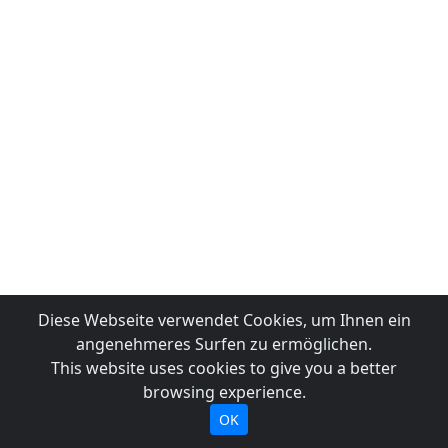
Diese Webseite verwendet Cookies, um Ihnen ein
angenehmeres Surfen zu ermöglichen.
This website uses cookies to give you a better
browsing experience.
OK