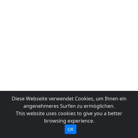
Diese Webseite verwendet Cookies, um Ihnen ein
angenehmeres Surfen zu ermöglichen.
This website uses cookies to give you a better
browsing experience.
OK