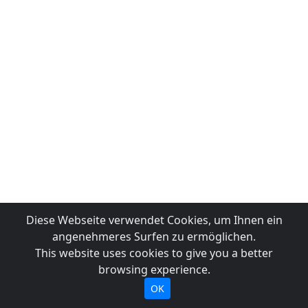
Diese Webseite verwendet Cookies, um Ihnen ein
angenehmeres Surfen zu ermöglichen.
This website uses cookies to give you a better
browsing experience.
OK