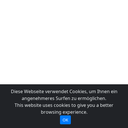
Diese Webseite verwendet Cookies, um Ihnen ein
angenehmeres Surfen zu ermöglichen.
This website uses cookies to give you a better
browsing experience.
OK