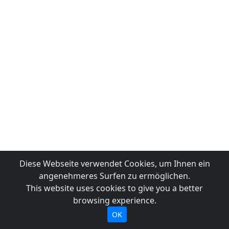
Diese Webseite verwendet Cookies, um Ihnen ein
angenehmeres Surfen zu ermöglichen.
This website uses cookies to give you a better
browsing experience.
OK