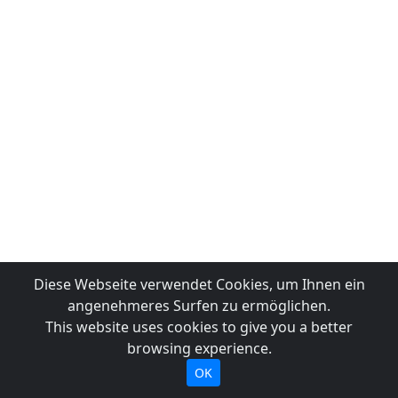
Diese Webseite verwendet Cookies, um Ihnen ein
angenehmeres Surfen zu ermöglichen.
This website uses cookies to give you a better
browsing experience.
OK