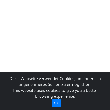
Diese Webseite verwendet Cookies, um Ihnen ein
angenehmeres Surfen zu ermöglichen.
This website uses cookies to give you a better
browsing experience.
OK