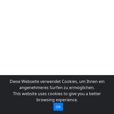
Diese Webseite verwendet Cookies, um Ihnen ein
angenehmeres Surfen zu ermöglichen.
This website uses cookies to give you a better
browsing experience.
OK