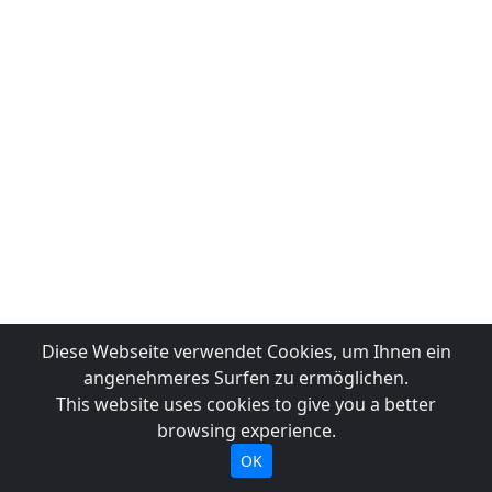
Diese Webseite verwendet Cookies, um Ihnen ein
angenehmeres Surfen zu ermöglichen.
This website uses cookies to give you a better
browsing experience.
OK