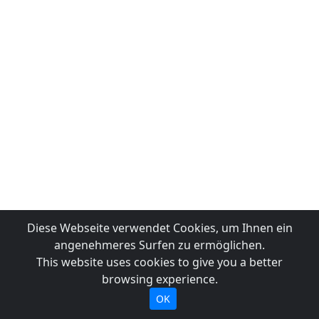
Diese Webseite verwendet Cookies, um Ihnen ein
angenehmeres Surfen zu ermöglichen.
This website uses cookies to give you a better
browsing experience.
OK