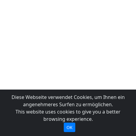
Diese Webseite verwendet Cookies, um Ihnen ein
angenehmeres Surfen zu ermöglichen.
This website uses cookies to give you a better
browsing experience.
OK