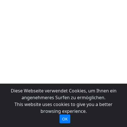
Diese Webseite verwendet Cookies, um Ihnen ein
angenehmeres Surfen zu ermöglichen.
This website uses cookies to give you a better
browsing experience.
OK