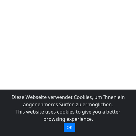
Diese Webseite verwendet Cookies, um Ihnen ein
angenehmeres Surfen zu ermöglichen.
This website uses cookies to give you a better
browsing experience.
OK