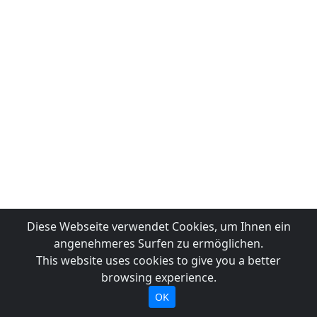
Diese Webseite verwendet Cookies, um Ihnen ein
angenehmeres Surfen zu ermöglichen.
This website uses cookies to give you a better
browsing experience.
OK