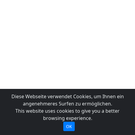
Diese Webseite verwendet Cookies, um Ihnen ein
angenehmeres Surfen zu ermöglichen.
This website uses cookies to give you a better
browsing experience.
OK