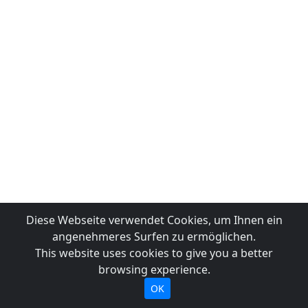
Diese Webseite verwendet Cookies, um Ihnen ein
angenehmeres Surfen zu ermöglichen.
This website uses cookies to give you a better
browsing experience.
OK