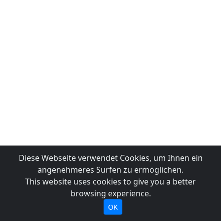
Diese Webseite verwendet Cookies, um Ihnen ein
angenehmeres Surfen zu ermöglichen.
This website uses cookies to give you a better
browsing experience.
OK