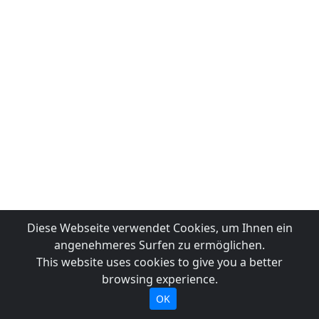
Diese Webseite verwendet Cookies, um Ihnen ein
angenehmeres Surfen zu ermöglichen.
This website uses cookies to give you a better
browsing experience.
OK