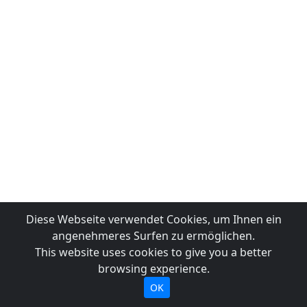
Diese Webseite verwendet Cookies, um Ihnen ein
angenehmeres Surfen zu ermöglichen.
This website uses cookies to give you a better
browsing experience.
OK