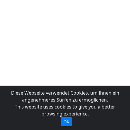
Diese Webseite verwendet Cookies, um Ihnen ein
angenehmeres Surfen zu ermöglichen.
This website uses cookies to give you a better
browsing experience.
OK