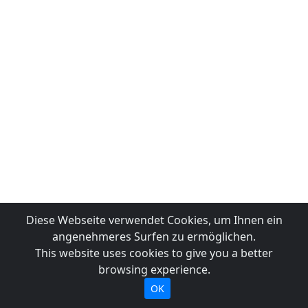
Diese Webseite verwendet Cookies, um Ihnen ein
angenehmeres Surfen zu ermöglichen.
This website uses cookies to give you a better
browsing experience.
OK