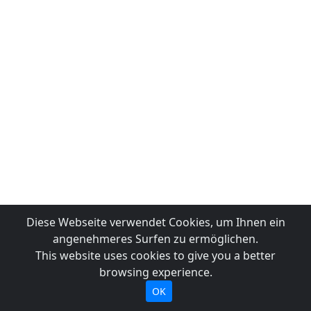
Diese Webseite verwendet Cookies, um Ihnen ein
angenehmeres Surfen zu ermöglichen.
This website uses cookies to give you a better
browsing experience.
OK