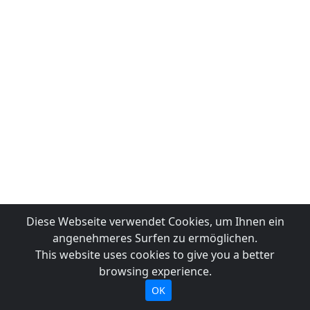
Diese Webseite verwendet Cookies, um Ihnen ein
angenehmeres Surfen zu ermöglichen.
This website uses cookies to give you a better
browsing experience.
OK