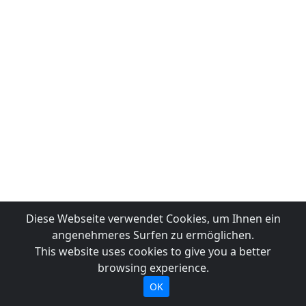
Diese Webseite verwendet Cookies, um Ihnen ein
angenehmeres Surfen zu ermöglichen.
This website uses cookies to give you a better
browsing experience.
OK