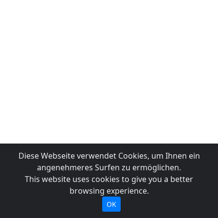
Diese Webseite verwendet Cookies, um Ihnen ein
angenehmeres Surfen zu ermöglichen.
This website uses cookies to give you a better
browsing experience.
OK