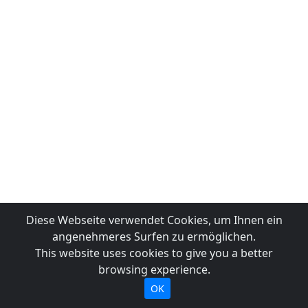
Diese Webseite verwendet Cookies, um Ihnen ein
angenehmeres Surfen zu ermöglichen.
This website uses cookies to give you a better
browsing experience.
OK