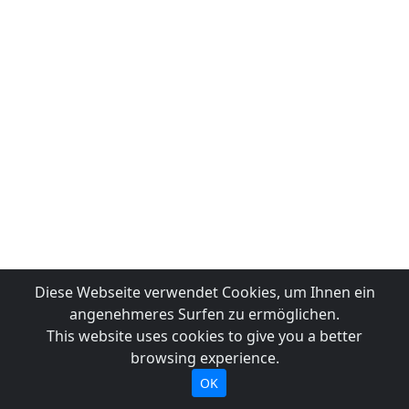
Diese Webseite verwendet Cookies, um Ihnen ein
angenehmeres Surfen zu ermöglichen.
This website uses cookies to give you a better
browsing experience.
OK