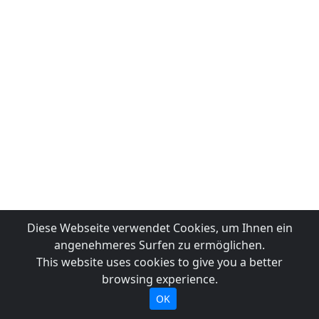
Diese Webseite verwendet Cookies, um Ihnen ein
angenehmeres Surfen zu ermöglichen.
This website uses cookies to give you a better
browsing experience.
OK