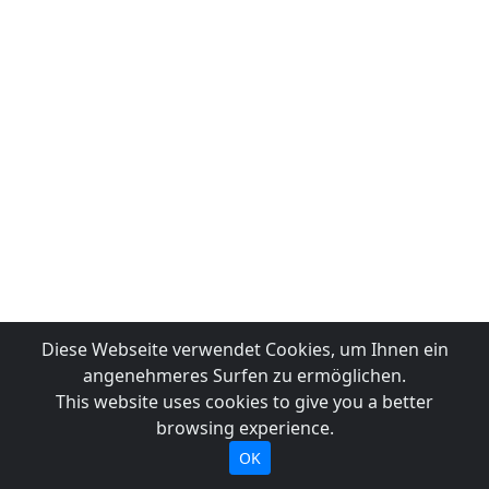
Diese Webseite verwendet Cookies, um Ihnen ein
angenehmeres Surfen zu ermöglichen.
This website uses cookies to give you a better
browsing experience.
OK