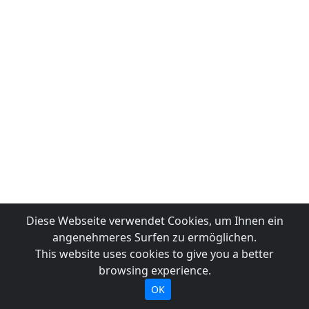
Diese Webseite verwendet Cookies, um Ihnen ein
angenehmeres Surfen zu ermöglichen.
This website uses cookies to give you a better
browsing experience.
OK