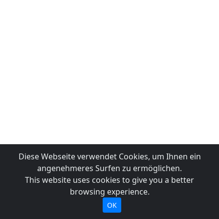
Diese Webseite verwendet Cookies, um Ihnen ein
angenehmeres Surfen zu ermöglichen.
This website uses cookies to give you a better
browsing experience.
OK