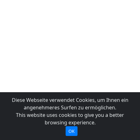
Diese Webseite verwendet Cookies, um Ihnen ein
angenehmeres Surfen zu ermöglichen.
This website uses cookies to give you a better
browsing experience.
OK