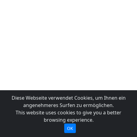
Diese Webseite verwendet Cookies, um Ihnen ein
angenehmeres Surfen zu ermöglichen.
This website uses cookies to give you a better
browsing experience.
OK