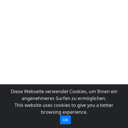
Diese Webseite verwendet Cookies, um Ihnen ein
angenehmeres Surfen zu ermöglichen.
This website uses cookies to give you a better
browsing experience.
OK