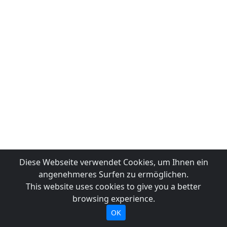
Diese Webseite verwendet Cookies, um Ihnen ein
angenehmeres Surfen zu ermöglichen.
This website uses cookies to give you a better
browsing experience.
OK