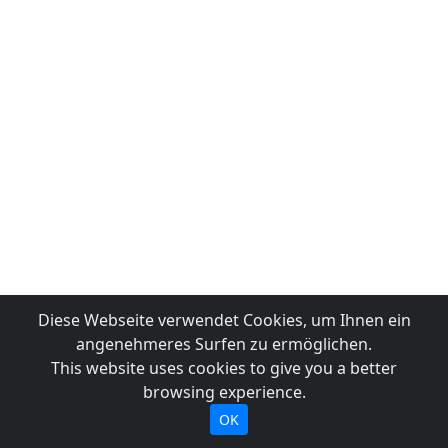
Diese Webseite verwendet Cookies, um Ihnen ein
angenehmeres Surfen zu ermöglichen.
This website uses cookies to give you a better
browsing experience.
OK