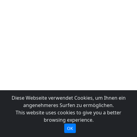
Diese Webseite verwendet Cookies, um Ihnen ein
angenehmeres Surfen zu ermöglichen.
This website uses cookies to give you a better
browsing experience.
OK