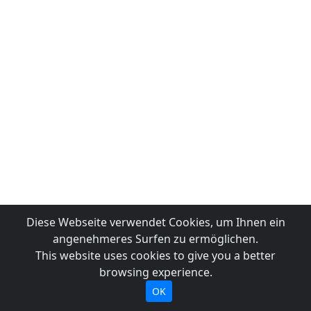
Diese Webseite verwendet Cookies, um Ihnen ein
angenehmeres Surfen zu ermöglichen.
This website uses cookies to give you a better
browsing experience.
OK