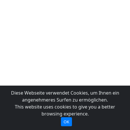
Diese Webseite verwendet Cookies, um Ihnen ein
angenehmeres Surfen zu ermöglichen.
This website uses cookies to give you a better
browsing experience.
OK