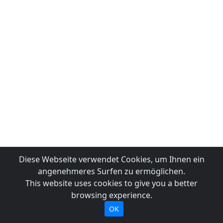
Diese Webseite verwendet Cookies, um Ihnen ein
angenehmeres Surfen zu ermöglichen.
This website uses cookies to give you a better
browsing experience.
OK