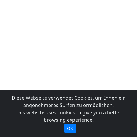
Diese Webseite verwendet Cookies, um Ihnen ein
angenehmeres Surfen zu ermöglichen.
This website uses cookies to give you a better
browsing experience.
OK