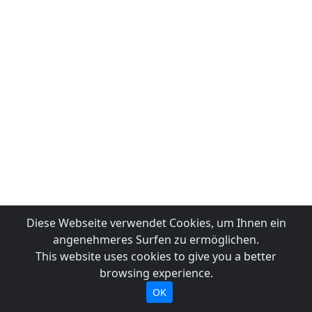
Diese Webseite verwendet Cookies, um Ihnen ein
angenehmeres Surfen zu ermöglichen.
This website uses cookies to give you a better
browsing experience.
OK