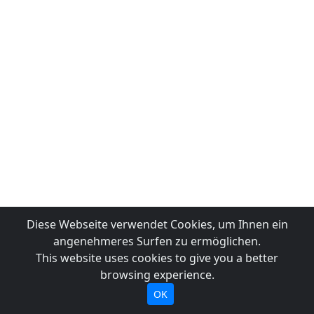
Diese Webseite verwendet Cookies, um Ihnen ein
angenehmeres Surfen zu ermöglichen.
This website uses cookies to give you a better
browsing experience.
OK