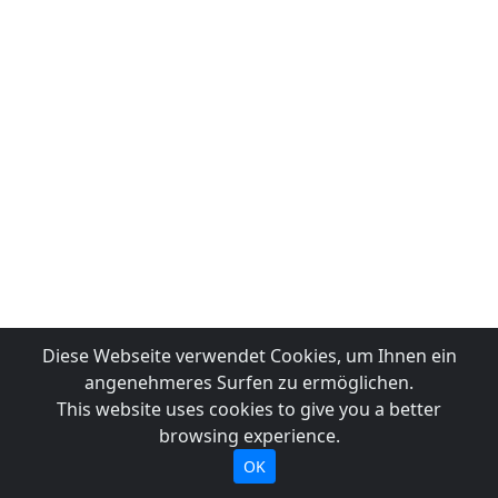
Diese Webseite verwendet Cookies, um Ihnen ein
angenehmeres Surfen zu ermöglichen.
This website uses cookies to give you a better
browsing experience.
OK